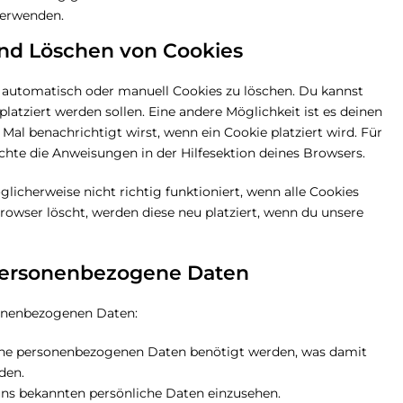
verwenden.
und Löschen von Cookies
automatisch oder manuell Cookies zu löschen. Du kannst
platziert werden sollen. Eine andere Möglichkeit ist es deinen
 Mal benachrichtigt wirst, wenn ein Cookie platziert wird. Für
chte die Anweisungen in der Hilfesektion deines Browsers.
icherweise nicht richtig funktioniert, wenn alle Cookies
rowser löscht, werden diese neu platziert, wenn du unsere
 personenbezogene Daten
sonenbezogenen Daten:
ine personenbezogenen Daten benötigt werden, was damit
den.
uns bekannten persönliche Daten einzusehen.