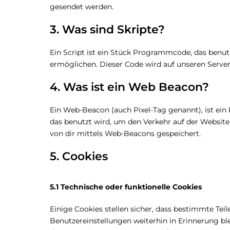
gesendet werden.
3. Was sind Skripte?
Ein Script ist ein Stück Programmcode, das benutz
ermöglichen. Dieser Code wird auf unseren Server
4. Was ist ein Web Beacon?
Ein Web-Beacon (auch Pixel-Tag genannt), ist ein 
das benutzt wird, um den Verkehr auf der Websit
von dir mittels Web-Beacons gespeichert.
5. Cookies
5.1 Technische oder funktionelle Cookies
Einige Cookies stellen sicher, dass bestimmte Te
Benutzereinstellungen weiterhin in Erinnerung ble