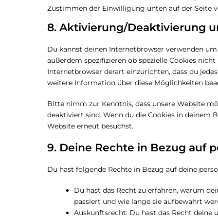
Zustimmen der Einwilligung unten auf der Seite 
8. Aktivierung/Deaktivierung 
Du kannst deinen Internetbrowser verwenden um 
außerdem spezifizieren ob spezielle Cookies nicht 
Internetbrowser derart einzurichten, dass du jedes
weitere Information über diese Möglichkeiten bea
Bitte nimm zur Kenntnis, dass unsere Website mögl
deaktiviert sind. Wenn du die Cookies in deinem B
Website erneut besuchst.
9. Deine Rechte in Bezug auf
Du hast folgende Rechte in Bezug auf deine per
Du hast das Recht zu erfahren, warum de
passiert und wie lange sie aufbewahrt wer
Auskunftsrecht: Du hast das Recht deine 