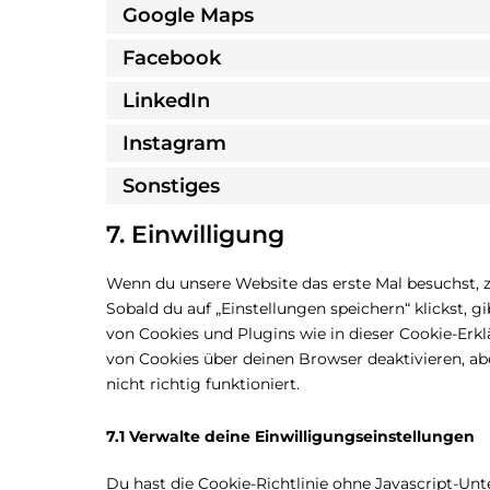
Google Maps
Facebook
LinkedIn
Instagram
Sonstiges
7. Einwilligung
Wenn du unsere Website das erste Mal besuchst, z
Sobald du auf „Einstellungen speichern“ klickst, g
von Cookies und Plugins wie in dieser Cookie-Er
von Cookies über deinen Browser deaktivieren, a
nicht richtig funktioniert.
7.1 Verwalte deine Einwilligungseinstellungen
Du hast die Cookie-Richtlinie ohne Javascript-U