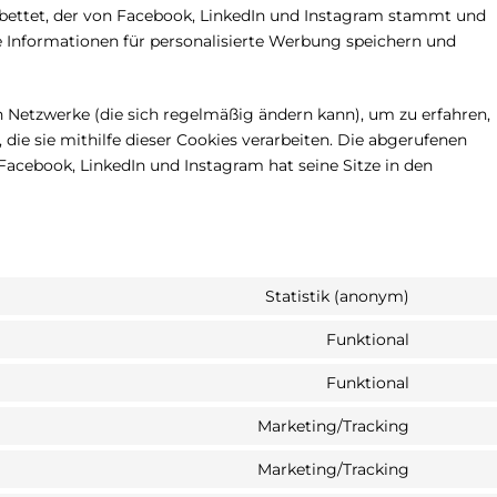
ebettet, der von Facebook, LinkedIn und Instagram stammt und
e Informationen für personalisierte Werbung speichern und
en Netzwerke (die sich regelmäßig ändern kann), um zu erfahren,
die sie mithilfe dieser Cookies verarbeiten. Die abgerufenen
acebook, LinkedIn und Instagram hat seine Sitze in den
Statistik (anonym)
Funktional
Funktional
Marketing/Tracking
Marketing/Tracking