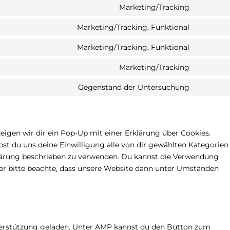
Marketing/Tracking
Marketing/Tracking, Funktional
Marketing/Tracking, Funktional
Marketing/Tracking
Gegenstand der Untersuchung
eigen wir dir ein Pop-Up mit einer Erklärung über Cookies.
ibst du uns deine Einwilligung alle von dir gewählten Kategorien
klärung beschrieben zu verwenden. Du kannst die Verwendung
ber bitte beachte, dass unsere Website dann unter Umständen
nterstützung geladen. Unter AMP kannst du den Button zum