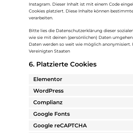
Instagram. Dieser Inhalt ist mit einem Code eing
Cookies platziert. Diese Inhalte können bestimmt
verarbeiten.
Bitte lies die Datenschutzerklärung dieser sozial
wie sie mit deinen (persönlichen) Daten umgehen, 
Daten werden so weit wie möglich anonymisiert. F
Vereinigten Staaten
6. Platzierte Cookies
Elementor
WordPress
Complianz
Google Fonts
Google reCAPTCHA