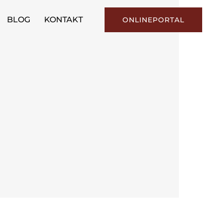
BLOG
KONTAKT
ONLINEPORTAL