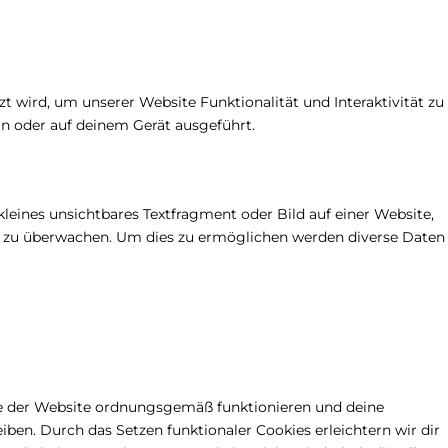
t wird, um unserer Website Funktionalität und Interaktivität zu
n oder auf deinem Gerät ausgeführt.
kleines unsichtbares Textfragment oder Bild auf einer Website,
e zu überwachen. Um dies zu ermöglichen werden diverse Daten
ile der Website ordnungsgemäß funktionieren und deine
iben. Durch das Setzen funktionaler Cookies erleichtern wir dir