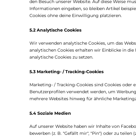
den Besuch unserer Website. Auf diese Weise mus
Informationen eingeben, so bleiben Artikel beispi
Cookies ohne deine Einwilligung platzieren.
5.2 Analytische Cookies
Wir verwenden analytische Cookies, um das Websit
analytischen Cookies erhalten wir Einblicke in di
analytische Cookies zu setzen.
5.3 Marketing- / Tracking-Cookies
Marketing- / Tracking-Cookies sind Cookies oder e
Benutzerprofilen verwendet werden, um Werbung 
mehrere Websites hinweg für ähnliche Marketingz
5.4 Soziale Medien
Auf unserer Website haben wir Inhalte von Faceb
bewerben (z. B. "Gefällt mir", "Pin") oder zu teile