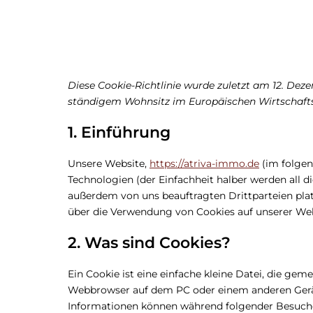
Diese Cookie-Richtlinie wurde zuletzt am 12. Dez
ständigem Wohnsitz im Europäischen Wirtschaft
1. Einführung
Unsere Website,
https://atriva-immo.de
(im folgen
Technologien (der Einfachheit halber werden all 
außerdem von uns beauftragten Drittparteien pla
über die Verwendung von Cookies auf unserer Web
2. Was sind Cookies?
Ein Cookie ist eine einfache kleine Datei, die ge
Webbrowser auf dem PC oder einem anderen Gerät
Informationen können während folgender Besuche 