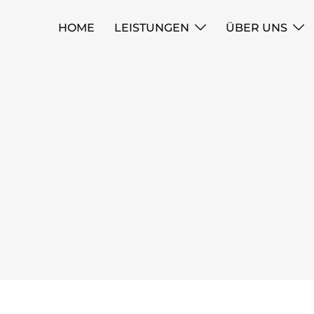
HOME
LEISTUNGEN
ÜBER UNS