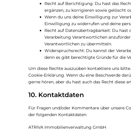
Recht auf Berichtigung: Du hast das Re
ergänzen, zu korrigieren sowie gelöscht 
Wenn du uns deine Einwilligung zur Verarb
Einwilligung zu widerrufen und deine per
Recht auf Datenübertragbarkeit: Du hast 
Verarbeitung Verantwortlichen anzufordern
Verantwortlichen zu übermitteln.
Widerspruchsrecht: Du kannst der Verarbe
denn es gibt berechtigte Gründe für die V
Um diese Rechte auszuüben kontaktiere uns bitte.
Cookie-Erklärung. Wenn du eine Beschwerde darüb
gerne hören, aber du hast auch das Recht diese a
10. Kontaktdaten
Für Fragen und/oder Kommentare über unsere Cook
der folgenden Kontaktdaten:
ATRIVA Immobilienverwaltung GmbH