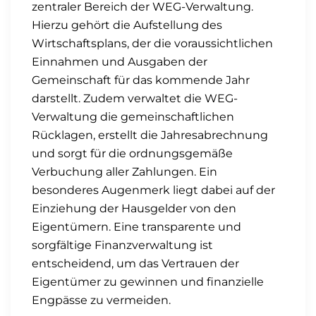
zentraler Bereich der WEG-Verwaltung.
Hierzu gehört die Aufstellung des
Wirtschaftsplans, der die voraussichtlichen
Einnahmen und Ausgaben der
Gemeinschaft für das kommende Jahr
darstellt. Zudem verwaltet die WEG-
Verwaltung die gemeinschaftlichen
Rücklagen, erstellt die Jahresabrechnung
und sorgt für die ordnungsgemäße
Verbuchung aller Zahlungen. Ein
besonderes Augenmerk liegt dabei auf der
Einziehung der Hausgelder von den
Eigentümern. Eine transparente und
sorgfältige Finanzverwaltung ist
entscheidend, um das Vertrauen der
Eigentümer zu gewinnen und finanzielle
Engpässe zu vermeiden.