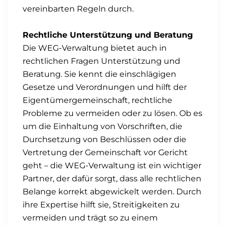
vereinbarten Regeln durch.
Rechtliche Unterstützung und Beratung
Die WEG-Verwaltung bietet auch in
rechtlichen Fragen Unterstützung und
Beratung. Sie kennt die einschlägigen
Gesetze und Verordnungen und hilft der
Eigentümergemeinschaft, rechtliche
Probleme zu vermeiden oder zu lösen. Ob es
um die Einhaltung von Vorschriften, die
Durchsetzung von Beschlüssen oder die
Vertretung der Gemeinschaft vor Gericht
geht – die WEG-Verwaltung ist ein wichtiger
Partner, der dafür sorgt, dass alle rechtlichen
Belange korrekt abgewickelt werden. Durch
ihre Expertise hilft sie, Streitigkeiten zu
vermeiden und trägt so zu einem