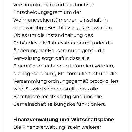
Versammlungen sind das höchste
Entscheidungsgremium der
Wohnungseigentümergemeinschaft, in
dem wichtige Beschlüsse gefasst werden.
Ob es um die Instandhaltung des
Gebäudes, die Jahresabrechnung oder die
Änderung der Hausordnung geht – die
Verwaltung sorgt dafür, dass alle
Eigentümer rechtzeitig informiert werden,
die Tagesordnung klar formuliert ist und die
Versammlung ordnungsgemäß protokolliert
wird. So wird sichergestellt, dass alle
Beschlüsse rechtskräftig sind und die
Gemeinschaft reibungslos funktioniert.
Finanzverwaltung und Wirtschaftspläne
Die Finanzverwaltung ist ein weiterer