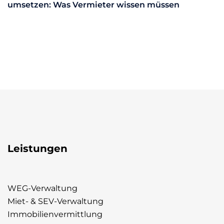
umsetzen: Was Vermieter wissen müssen
Leistungen
WEG-Verwaltung
Miet- & SEV-Verwaltung
Immobilienvermittlung