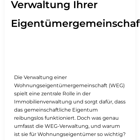
Verwaltung Ihrer
Eigentümergemeinschaf
Die Verwaltung einer
Wohnungseigentümergemeinschaft (WEG)
spielt eine zentrale Rolle in der
Immobilienverwaltung und sorgt dafür, dass
das gemeinschaftliche Eigentum
reibungslos funktioniert. Doch was genau
umfasst die WEG-Verwaltung, und warum
ist sie für Wohnungseigentümer so wichtig?