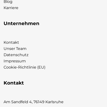
Blog
Karriere
Unternehmen
Kontakt
Unser Team
Datenschutz
Impressum
Cookie-Richtlinie (EU)
Kontakt
Am Sandfeld 4, 76149 Karlsruhe