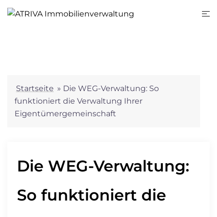
Startseite
»
Die WEG-Verwaltung: So
funktioniert die Verwaltung Ihrer
Eigentümergemeinschaft
Die WEG-Verwaltung:
So funktioniert die