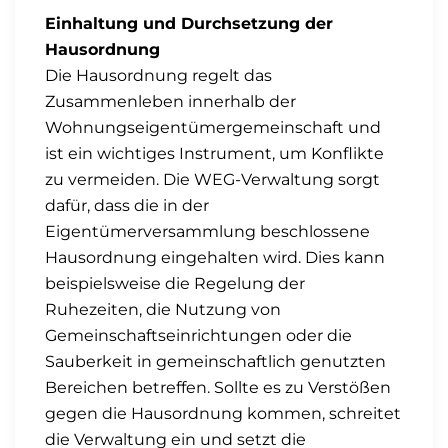
Einhaltung und Durchsetzung der
Hausordnung
Die Hausordnung regelt das
Zusammenleben innerhalb der
Wohnungseigentümergemeinschaft und
ist ein wichtiges Instrument, um Konflikte
zu vermeiden. Die WEG-Verwaltung sorgt
dafür, dass die in der
Eigentümerversammlung beschlossene
Hausordnung eingehalten wird. Dies kann
beispielsweise die Regelung der
Ruhezeiten, die Nutzung von
Gemeinschaftseinrichtungen oder die
Sauberkeit in gemeinschaftlich genutzten
Bereichen betreffen. Sollte es zu Verstößen
gegen die Hausordnung kommen, schreitet
die Verwaltung ein und setzt die