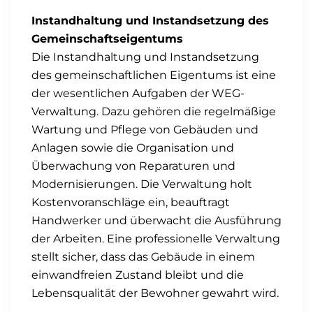
Instandhaltung und Instandsetzung des
Gemeinschaftseigentums
Die Instandhaltung und Instandsetzung
des gemeinschaftlichen Eigentums ist eine
der wesentlichen Aufgaben der WEG-
Verwaltung. Dazu gehören die regelmäßige
Wartung und Pflege von Gebäuden und
Anlagen sowie die Organisation und
Überwachung von Reparaturen und
Modernisierungen. Die Verwaltung holt
Kostenvoranschläge ein, beauftragt
Handwerker und überwacht die Ausführung
der Arbeiten. Eine professionelle Verwaltung
stellt sicher, dass das Gebäude in einem
einwandfreien Zustand bleibt und die
Lebensqualität der Bewohner gewahrt wird.