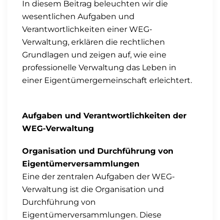
In diesem Beitrag beleuchten wir die
wesentlichen Aufgaben und
Verantwortlichkeiten einer WEG-
Verwaltung, erklären die rechtlichen
Grundlagen und zeigen auf, wie eine
professionelle Verwaltung das Leben in
einer Eigentümergemeinschaft erleichtert.
Aufgaben und Verantwortlichkeiten der
WEG-Verwaltung
Organisation und Durchführung von
Eigentümerversammlungen
Eine der zentralen Aufgaben der WEG-
Verwaltung ist die Organisation und
Durchführung von
Eigentümerversammlungen. Diese