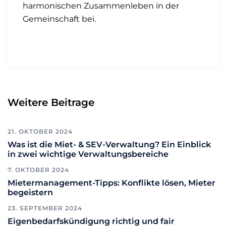
harmonischen Zusammenleben in der
Gemeinschaft bei.
Weitere Beitrage
21. OKTOBER 2024
Was ist die Miet- & SEV-Verwaltung? Ein Einblick
in zwei wichtige Verwaltungsbereiche
7. OKTOBER 2024
Mietermanagement-Tipps: Konflikte lösen, Mieter
begeistern
23. SEPTEMBER 2024
Eigenbedarfskündigung richtig und fair